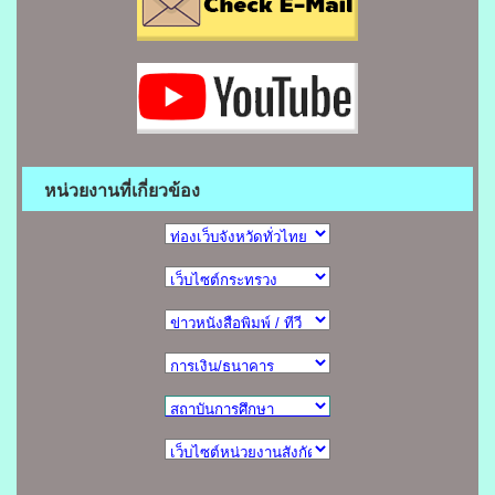
หน่วยงานที่เกี่ยวข้อง