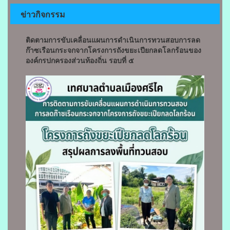
ข่าวกิจกรรม
ติดตามการขับเคลื่อนแผนการดำเนินการทวนสอบการลด
ก๊าซเรือนกระจกจากโครงการถังขยะเปียกลดโลกร้อนของ
องค์กรปกครองส่วนท้องถิ่น รอบที่ ๕