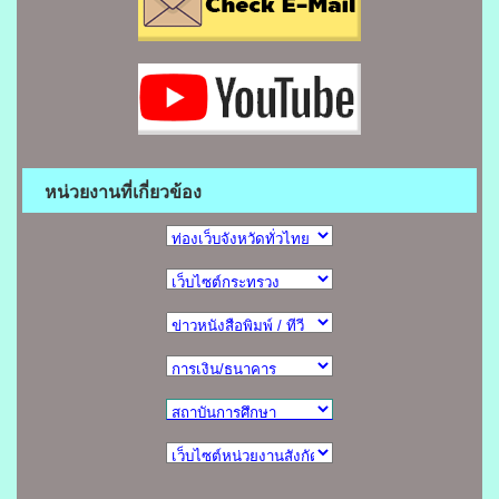
หน่วยงานที่เกี่ยวข้อง